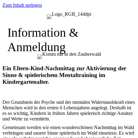
Zum Inhalt springen
Information &
Anmeldung
Ein Eltern-Kind-Nachmittag
zur Aktivierung
der
Sinne
& spielerischem Mentaltraining im
Kindergartenalter.
Der Grundstein der Psyche und der mentalen Widerstandskraft eines
Menschen wird in den ersten 6 Lebensjahren angelegt. Deshalb ist
es so wichtig, Kindern in frühen Jahren spielerisch richtige Ansätze
und Werte zu vermitteln.
Gemeinsam werden wir einen wunderschönen Nachmittag im Wald
verbringen und unsere Sinne spielerisch im Wald einsetzen. Es wird